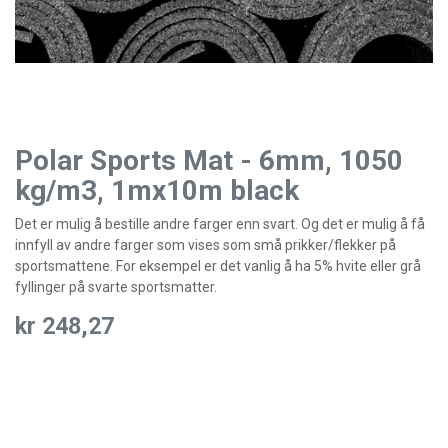
Polar Sports Mat - 6mm, 1050
kg/m3, 1mx10m black
Det er mulig å bestille andre farger enn svart. Og det er mulig å få
innfyll av andre farger som vises som små prikker/flekker på
sportsmattene. For eksempel er det vanlig å ha 5% hvite eller grå
fyllinger på svarte sportsmatter.
kr
248,27