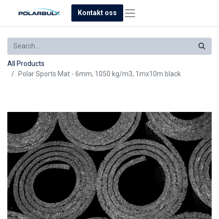
Kontakt oss
All Products
Polar Sports Mat - 6mm, 1050 kg/m3, 1mx10m black