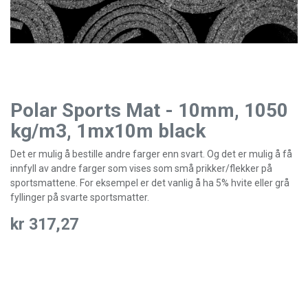
Polar Sports Mat - 10mm, 1050
kg/m3, 1mx10m black
Det er mulig å bestille andre farger enn svart. Og det er mulig å få
innfyll av andre farger som vises som små prikker/flekker på
sportsmattene. For eksempel er det vanlig å ha 5% hvite eller grå
fyllinger på svarte sportsmatter.
kr
317,27