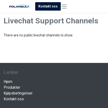
Kontakt oss
Livechat Support Channels
There are no public livechat channels to show.
Lenker
Hjem
Produkter
Kjøpsbetingelser
Kontakt oss